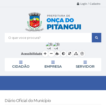
Login / Cadastro
O que voce procura?
Acessibilidade
CIDADÃO
EMPRESA
SERVIDOR
Diário Oficial do Município