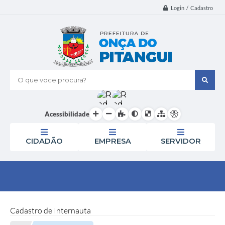
Login / Cadastro
O que voce procura?
Acessibilidade
CIDADÃO
EMPRESA
SERVIDOR
Cadastro de Internauta