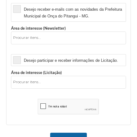
Desejo receber e-mails com as novidades da Prefeitura
Municipal de Onça do Pitangui - MG.
Área de interesse (Newsletter)
Licitação
Desejo participar e receber informações de Licitação.
Área de interesse (Licitação)