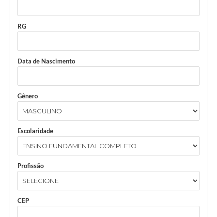
RG
Data de Nascimento
Gênero
Escolaridade
Profissão
CEP