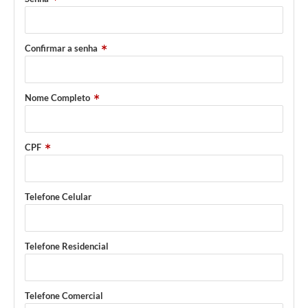
Confirmar a senha
Nome Completo
CPF
Telefone Celular
Telefone Residencial
Telefone Comercial