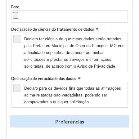
Foto
Declaração de ciência do tratamento de dados
Declaro ter ciência de que meus dados serão tratados
pela Prefeitura Municipal de Onça do Pitangui - MG com
a finalidade específica de atender às minhas
solicitações e prestar os serviços e informações
solicitadas, de acordo com o
Aviso de Privacidade
Declaração de veracidade dos dados
Declaro para os devidos fins que todas as afirmações
acima relatadas são verdadeiras, podendo ser
comprovadas a qualquer solicitação.
Preferências
Newsletter