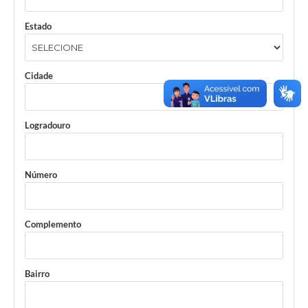
Estado
Cidade
Logradouro
Número
Complemento
Bairro