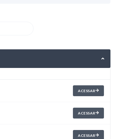
ACESSAR
ACESSAR
ACESSAR