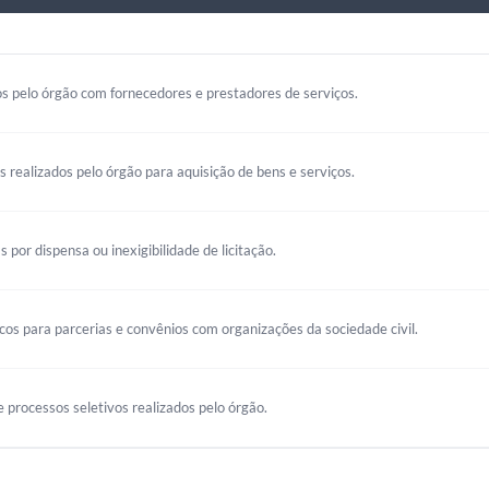
s pelo órgão com fornecedores e prestadores de serviços.
os realizados pelo órgão para aquisição de bens e serviços.
s por dispensa ou inexigibilidade de licitação.
s para parcerias e convênios com organizações da sociedade civil.
 processos seletivos realizados pelo órgão.