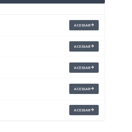
ACESSAR
ACESSAR
ACESSAR
ACESSAR
ACESSAR