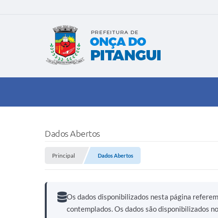
Dados Abertos
Principal
Dados Abertos
Os dados disponibilizados nesta página refere
contemplados. Os dados são disponibilizados n