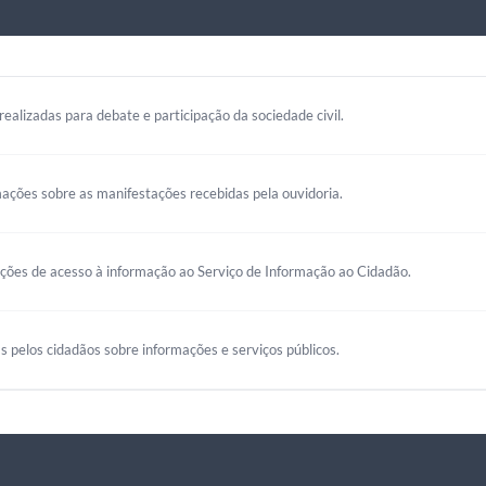
realizadas para debate e participação da sociedade civil.
mações sobre as manifestações recebidas pela ouvidoria.
ações de acesso à informação ao Serviço de Informação ao Cidadão.
s pelos cidadãos sobre informações e serviços públicos.