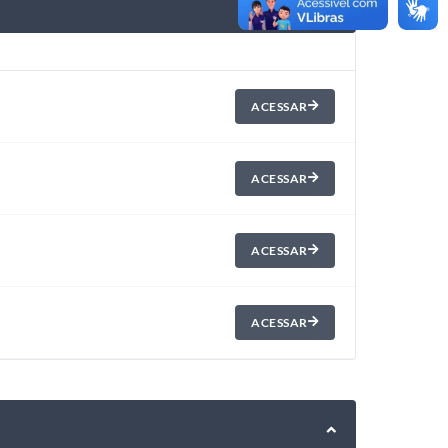
ACESSAR
ACESSAR
ACESSAR
ACESSAR