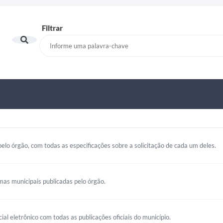
Filtrar
elo órgão, com todas as especificações sobre a solicitação de cada um deles.
mas municipais publicadas pelo órgão.
cial eletrônico com todas as publicações oficiais do município.