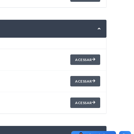
ACESSAR
ACESSAR
ACESSAR