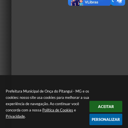
Prefeitura Municipal de Onça do Pitangui - MG e os
cookies: nosso site usa cookies para melhorar a sua
experiência de navegação. Ao continuar você
ACEITAR
concorda com a nossa
Política de Cookies
e
Privacidade
.
PERSONALIZAR