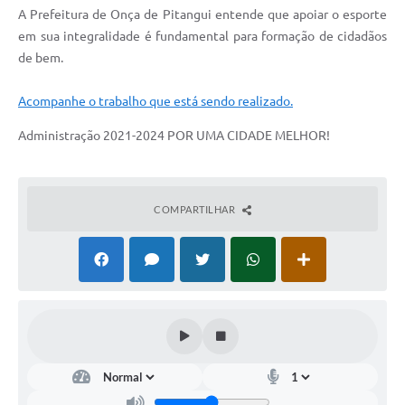
A Prefeitura de Onça de Pitangui entende que apoiar o esporte
em sua integralidade é fundamental para formação de cidadãos
de bem.
Acompanhe o trabalho que está sendo realizado.
Administração 2021-2024 POR UMA CIDADE MELHOR!
COMPARTILHAR