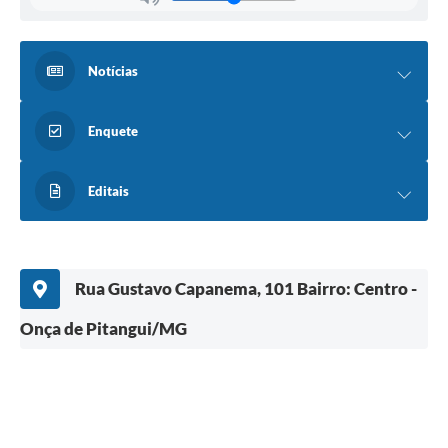
Notícias
Enquete
Editais
Rua Gustavo Capanema, 101 Bairro: Centro -
Onça de Pitangui/MG