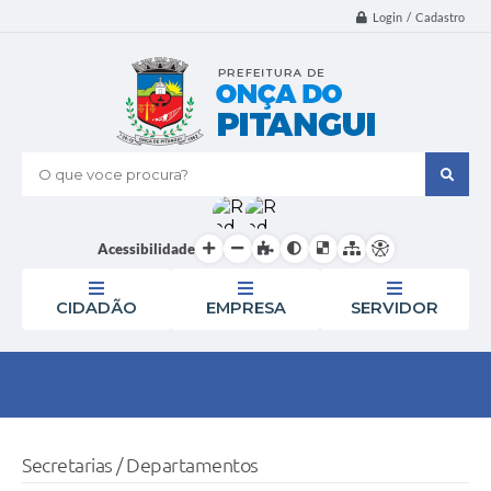
Login / Cadastro
O que voce procura?
Acessibilidade
CIDADÃO
EMPRESA
SERVIDOR
Secretarias / Departamentos