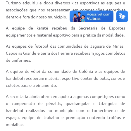
Turismo adquiriu e doou diversos kits esportivos as equipes e
associações que nos representam em competições esportivas
dentro e fora do nosso município.
A equipe de karatê recebeu da Secretaria de Esportes
equipamentos e material esportivo para a prática da modalidade.
As equipes de futebol das comunidades de Jaguara de Minas,
Capoeira Grande e Serra dos Ferreira receberam jogos completos
de uniformes.
A equipe de vôlei da comunidade de Colônia e as equipes de
handebol receberam material esportivo contendo bolas, cones e
coletes para o treinamento.
A secretaria ainda ofereceu apoio a algumas competições como
o campeonato de pênaltis, quadrangular e triangular de
handebol realizados no município com o fornecimento de
espaço, equipe de trabalho e premiação contendo troféus e
medalhas.