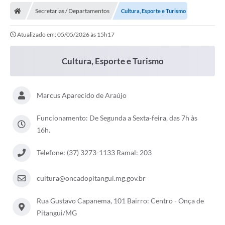
Secretarias / Departamentos
Cultura, Esporte e Turismo
Atualizado em: 05/05/2026 às 15h17
Cultura, Esporte e Turismo
Marcus Aparecido de Araújo
Funcionamento: De Segunda a Sexta-feira, das 7h às
16h.
Telefone: (37) 3273-1133 Ramal: 203
cultura@oncadopitangui.mg.gov.br
Rua Gustavo Capanema, 101 Bairro: Centro - Onça de
Pitangui/MG