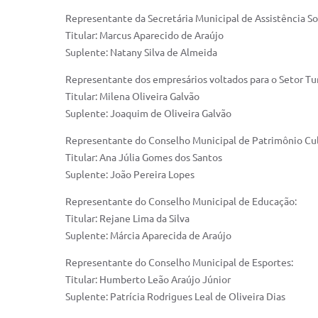
Representante da Secretária Municipal de Assistência Soc
Titular: Marcus Aparecido de Araújo
Suplente: Natany Silva de Almeida
Representante dos empresários voltados para o Setor Tur
Titular: Milena Oliveira Galvão
Suplente: Joaquim de Oliveira Galvão
Representante do Conselho Municipal de Patrimônio Cul
Titular: Ana Júlia Gomes dos Santos
Suplente: João Pereira Lopes
Representante do Conselho Municipal de Educação:
Titular: Rejane Lima da Silva
Suplente: Márcia Aparecida de Araújo
Representante do Conselho Municipal de Esportes:
Titular: Humberto Leão Araújo Júnior
Suplente: Patrícia Rodrigues Leal de Oliveira Dias