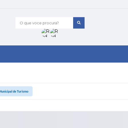
O que voce procura?
Municipal de Turismo