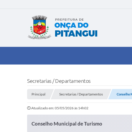
Secretarias / Departamentos
Principal
Secretarias / Departamentos
Conselho 
Atualizado em: 05/05/2026 às 14h02
Conselho Municipal de Turismo