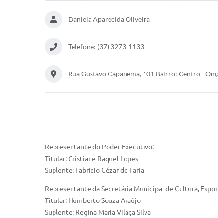
Daniela Aparecida Oliveira
Telefone: (37) 3273-1133
Rua Gustavo Capanema, 101 Bairro: Centro - On
Representante do Poder Executivo:
Titular: Cristiane Raquel Lopes
Suplente: Fabricio Cézar de Faria
Representante da Secretária Municipal de Cultura, Espor
Titular: Humberto Souza Araújo
Suplente: Regina Maria Vilaça Silva