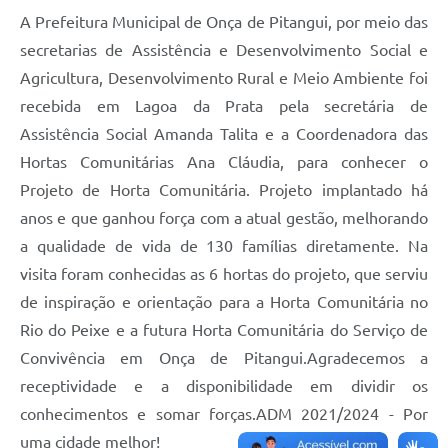
A Prefeitura Municipal de Onça de Pitangui, por meio das
secretarias de Assistência e Desenvolvimento Social e
Agricultura, Desenvolvimento Rural e Meio Ambiente foi
recebida em Lagoa da Prata pela secretária de
Assistência Social Amanda Talita e a Coordenadora das
Hortas Comunitárias Ana Cláudia, para conhecer o
Projeto de Horta Comunitária. Projeto implantado há
anos e que ganhou força com a atual gestão, melhorando
a qualidade de vida de 130 famílias diretamente. Na
visita foram conhecidas as 6 hortas do projeto, que serviu
de inspiração e orientação para a Horta Comunitária no
Rio do Peixe e a futura Horta Comunitária do Serviço de
Convivência em Onça de Pitangui.Agradecemos a
receptividade e a disponibilidade em dividir os
conhecimentos e somar forças.ADM 2021/2024 - Por
uma cidade melhor!