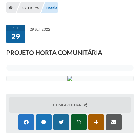
NOTÍCIAS
Notícia
SET
29 SET 2022
29
PROJETO HORTA COMUNITÁRIA
COMPARTILHAR