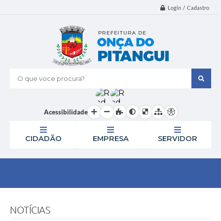
Login / Cadastro
O que voce procura?
Acessibilidade
CIDADÃO
EMPRESA
SERVIDOR
NOTÍCIAS