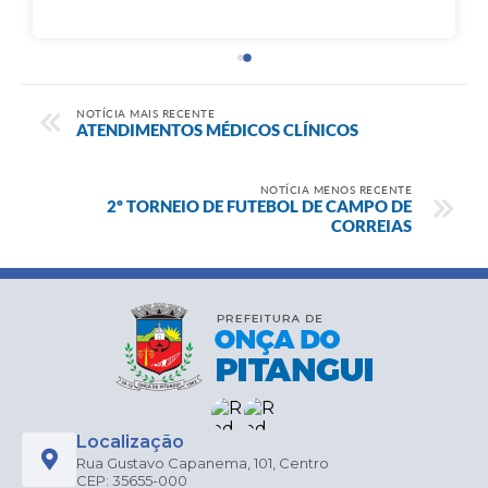
NOTÍCIA MAIS RECENTE
ATENDIMENTOS MÉDICOS CLÍNICOS
NOTÍCIA MENOS RECENTE
2º TORNEIO DE FUTEBOL DE CAMPO DE
CORREIAS
Localização
Rua Gustavo Capanema, 101, Centro
CEP: 35655-000