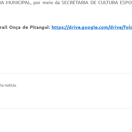
EITURA MUNICIPAL, por meio da SECRETARIA DE CULTURA ESPO
Trail Onça de Pitangui:
https://drive.google.com/drive/
ta notícia.