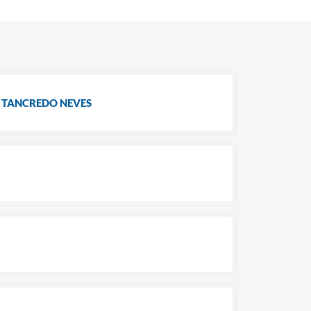
O TANCREDO NEVES