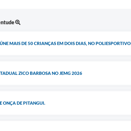
entude
EÚNE MAIS DE 50 CRIANÇAS EM DOIS DIAS, NO POLIESPORTIV
STADUAL ZICO BARBOSA NO JEMG 2026
E ONÇA DE PITANGUI.