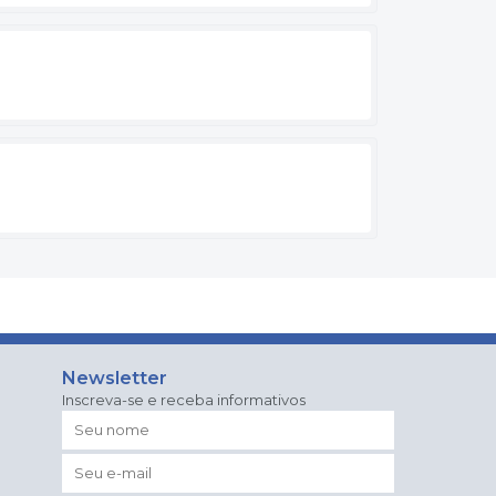
Newsletter
Inscreva-se e receba informativos