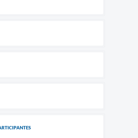
ARTICIPANTES