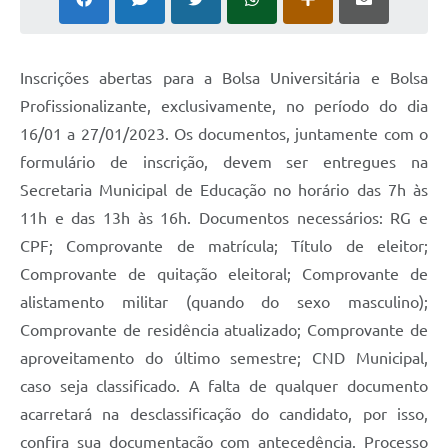
Inscrições abertas para a Bolsa Universitária e Bolsa
Profissionalizante, exclusivamente, no período do dia
16/01 a 27/01/2023. Os documentos, juntamente com o
formulário de inscrição, devem ser entregues na
Secretaria Municipal de Educação no horário das 7h às
11h e das 13h às 16h. Documentos necessários: RG e
CPF; Comprovante de matrícula; Título de eleitor;
Comprovante de quitação eleitoral; Comprovante de
alistamento militar (quando do sexo masculino);
Comprovante de residência atualizado; Comprovante de
aproveitamento do último semestre; CND Municipal,
caso seja classificado. A falta de qualquer documento
acarretará na desclassificação do candidato, por isso,
confira sua documentação com antecedência. Processo