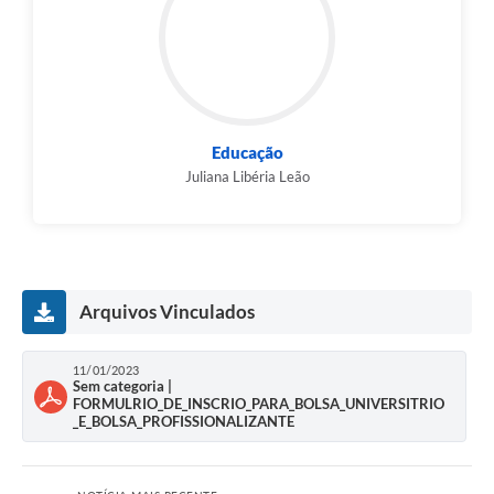
Educação
Juliana Libéria Leão
Arquivos Vinculados
11/01/2023
Sem categoria |
FORMULRIO_DE_INSCRIO_PARA_BOLSA_UNIVERSITRIO
_E_BOLSA_PROFISSIONALIZANTE