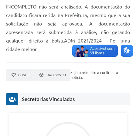
INCOMPLETO não será analisado. A documentação do
candidato ficará retida na Prefeitura, mesmo que a sua
solicitação não seja aprovada. A documentação
apresentada será submetida à análise, não gerando
qualquer direito à bolsa.ADM 2021/2024 - Por uma
cidade melhor.
Seja o primeiro a curtir esta
GOSTEI
NÃO GOSTEI
notícia.
Secretarias Vinculadas