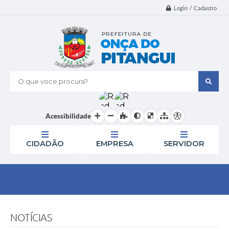
Login / Cadastro
O que voce procura?
Acessibilidade
CIDADÃO
EMPRESA
SERVIDOR
NOTÍCIAS