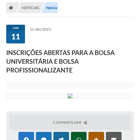
NOTÍCIAS
Notícia
JAN
11 JAN 2023
11
INSCRIÇÕES ABERTAS PARA A BOLSA
UNIVERSITÁRIA E BOLSA
PROFISSIONALIZANTE
COMPARTILHAR