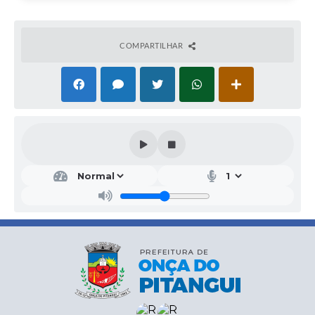
COMPARTILHAR