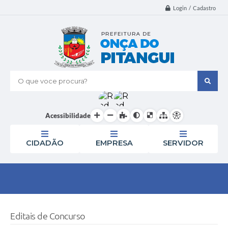
Login / Cadastro
O que voce procura?
Acessibilidade
CIDADÃO
EMPRESA
SERVIDOR
Editais de Concurso