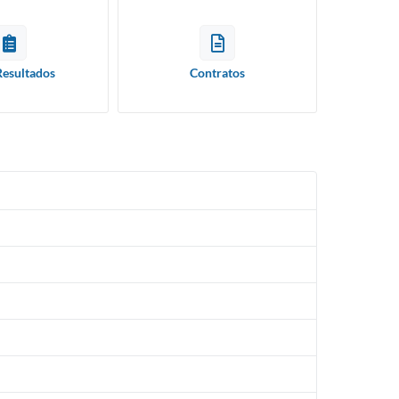
Resultados
Contratos