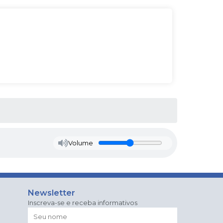
Volume
Newsletter
Inscreva-se e receba informativos