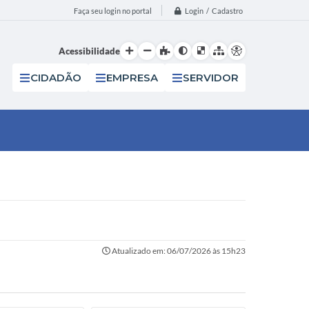
Login / Cadastro
Faça seu login no portal
Acessibilidade
CIDADÃO
EMPRESA
SERVIDOR
Atualizado em: 06/07/2026 às 15h23