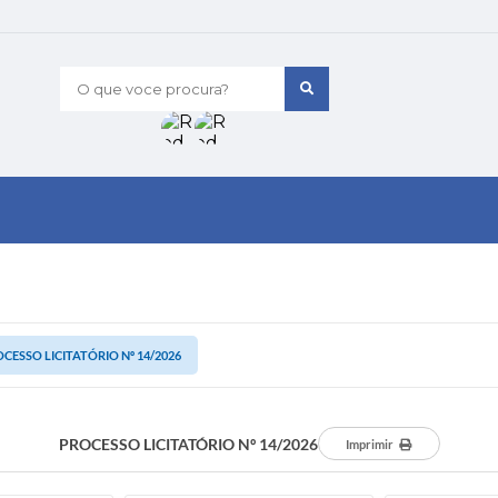
O que voce procura?
CESSO LICITATÓRIO Nº 14/2026
PROCESSO LICITATÓRIO Nº 14/2026
Imprimir