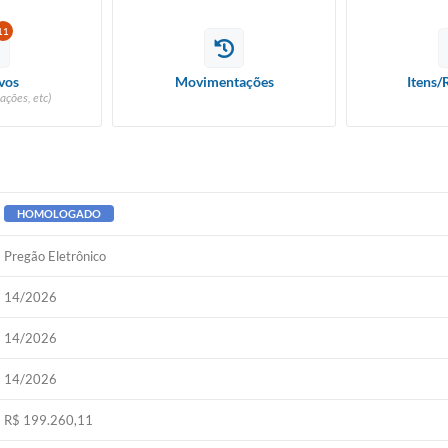
11
vos
Movimentações
Itens/
ações, etc)
HOMOLOGADO
Pregão Eletrônico
14/2026
14/2026
14/2026
R$ 199.260,11