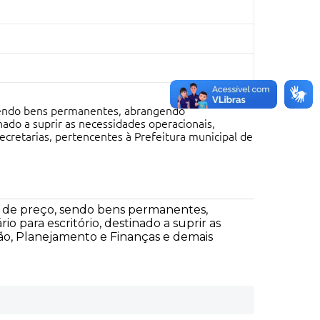
 sendo bens permanentes, abrangendo
ado a suprir as necessidades operacionais,
ecretarias, pertencentes à Prefeitura municipal de
o de preço, sendo bens permanentes,
 para escritório, destinado a suprir as
ação, Planejamento e Finanças e demais