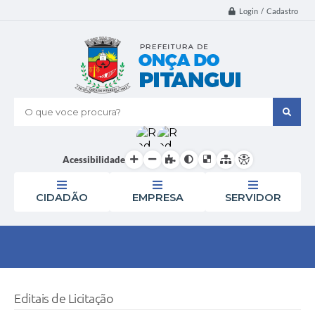
Login / Cadastro
O que voce procura?
Acessibilidade
CIDADÃO
EMPRESA
SERVIDOR
Editais de Licitação