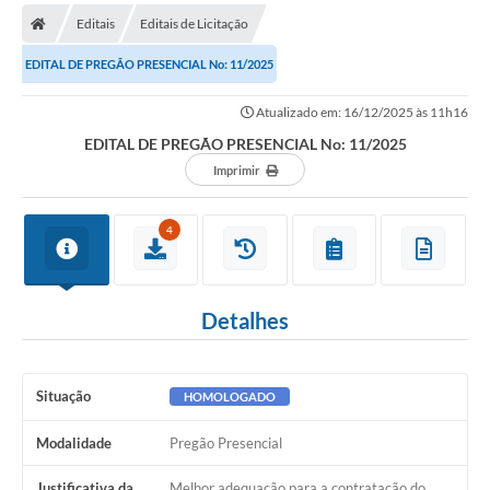
Editais
Editais de Licitação
EDITAL DE PREGÃO PRESENCIAL No: 11/2025
Atualizado em: 16/12/2025 às 11h16
EDITAL DE PREGÃO PRESENCIAL No: 11/2025
Imprimir
4
Detalhes
Situação
HOMOLOGADO
Modalidade
Pregão Presencial
Justificativa da
Melhor adequação para a contratação do