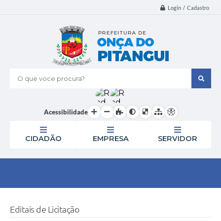
Login / Cadastro
O que voce procura?
Acessibilidade
CIDADÃO
EMPRESA
SERVIDOR
Editais de Licitação