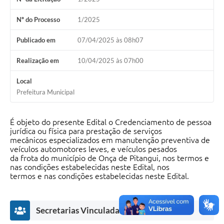
Nº do Processo
1/2025
Publicado em
07/04/2025 às 08h07
Realização em
10/04/2025 às 07h00
Local
Prefeitura Municipal
É objeto do presente Edital o Credenciamento de pessoa
jurídica ou física para prestação de serviços
mecânicos especializados em manutenção preventiva de
veículos automotores leves, e veículos pesados
da frota do município de Onça de Pitangui, nos termos e
nas condições estabelecidas neste Edital, nos
termos e nas condições estabelecidas neste Edital.
Secretarias Vinculadas