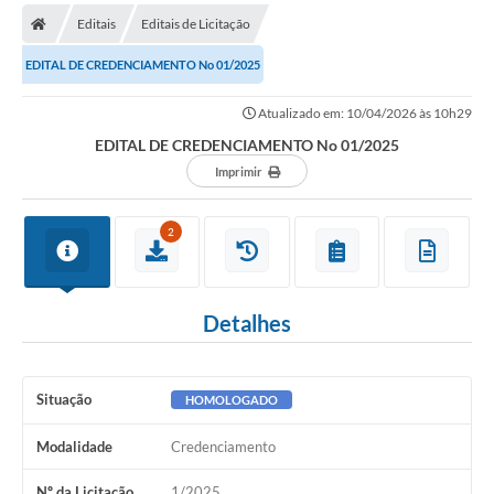
Editais
Editais de Licitação
EDITAL DE CREDENCIAMENTO No 01/2025
Atualizado em: 10/04/2026 às 10h29
EDITAL DE CREDENCIAMENTO No 01/2025
Imprimir
2
Detalhes
Situação
HOMOLOGADO
Modalidade
Credenciamento
Nº da Licitação
1/2025