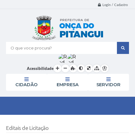
Login / Cadastro
O que voce procura?
Acessibilidade
CIDADÃO
EMPRESA
SERVIDOR
Editais de Licitação