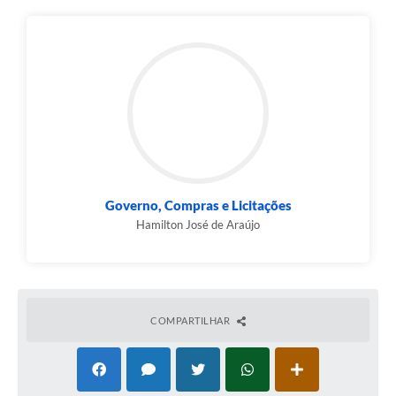
Governo, Compras e Licitações
Hamilton José de Araújo
COMPARTILHAR