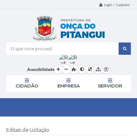
Login / Cadastro
O que voce procura?
Acessibilidade
CIDADÃO
EMPRESA
SERVIDOR
Editais de Licitação