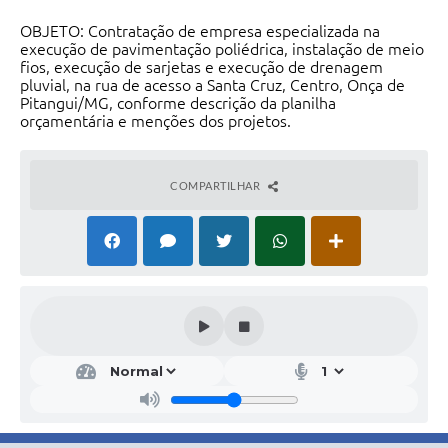
OBJETO: Contratação de empresa especializada na
execução de pavimentação poliédrica, instalação de meio
fios, execução de sarjetas e execução de drenagem
pluvial, na rua de acesso a Santa Cruz, Centro, Onça de
Pitangui/MG, conforme descrição da planilha
orçamentária e menções dos projetos.
COMPARTILHAR