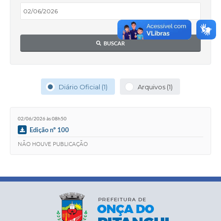
BUSCAR
Diário Oficial (1)
Arquivos (1)
02/06/2026 às 08h50
Edição nº 100
NÃO HOUVE PUBLICAÇÃO