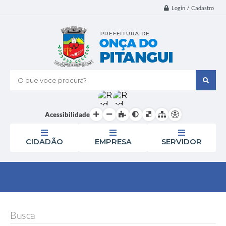
Login / Cadastro
O que voce procura?
Acessibilidade
CIDADÃO
EMPRESA
SERVIDOR
Busca