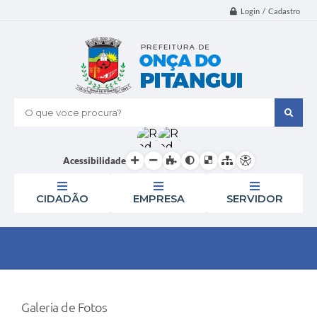
Login / Cadastro
O que voce procura?
Acessibilidade
CIDADÃO
EMPRESA
SERVIDOR
Galeria de Fotos