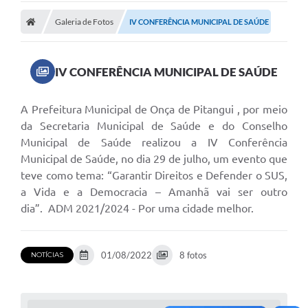
Galeria de Fotos
IV CONFERÊNCIA MUNICIPAL DE SAÚDE
IV CONFERÊNCIA MUNICIPAL DE SAÚDE
A Prefeitura Municipal de Onça de Pitangui , por meio
da Secretaria Municipal de Saúde e do Conselho
Municipal de Saúde realizou a IV Conferência
Municipal de Saúde, no dia 29 de julho, um evento que
teve como tema: “Garantir Direitos e Defender o SUS,
a Vida e a Democracia – Amanhã vai ser outro
dia”. ADM 2021/2024 - Por uma cidade melhor.
01/08/2022
8 fotos
NOTÍCIAS