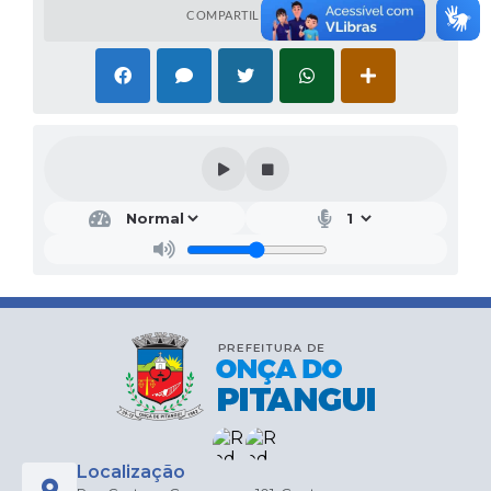
COMPARTILHAR
Localização