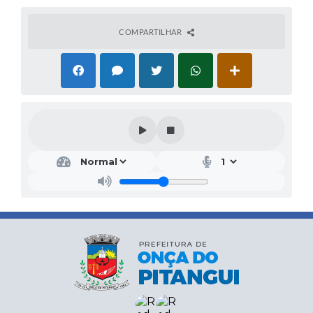
COMPARTILHAR