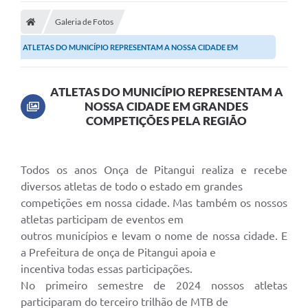
Galeria de Fotos
ATLETAS DO MUNICÍPIO REPRESENTAM A NOSSA CIDADE EM
GRANDES COMPETIÇÕES PELA...
ATLETAS DO MUNICÍPIO REPRESENTAM A
NOSSA CIDADE EM GRANDES
COMPETIÇÕES PELA REGIÃO
Todos os anos Onça de Pitangui realiza e recebe
diversos atletas de todo o estado em grandes
competições em nossa cidade. Mas também os nossos
atletas participam de eventos em
outros municípios e levam o nome de nossa cidade. E
a Prefeitura de onça de Pitangui apoia e
incentiva todas essas participações.
No primeiro semestre de 2024 nossos atletas
participaram do terceiro trilhão de MTB de