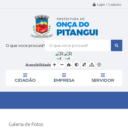
Login / Cadastro
O que voce procura?
Acessibilidade
CIDADÃO
EMPRESA
SERVIDOR
Galeria de Fotos