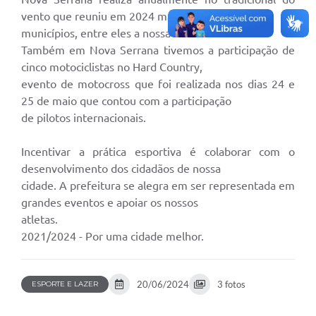
vento que reuniu em 2024 mais de 20
municípios, entre eles a nossa cidade.
Também em Nova Serrana tivemos a participação de
cinco motociclistas no Hard Country,
evento de motocross que foi realizada nos dias 24 e
25 de maio que contou com a participação
de pilotos internacionais.
Incentivar a prática esportiva é colaborar com o
desenvolvimento dos cidadãos de nossa
cidade. A prefeitura se alegra em ser representada em
grandes eventos e apoiar os nossos
atletas.
2021/2024 - Por uma cidade melhor.
20/06/2024
3 fotos
ESPORTE E LAZER