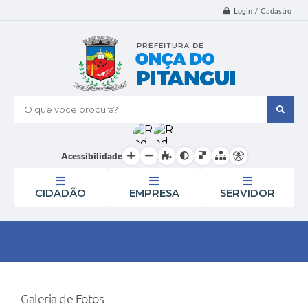
Login / Cadastro
O que voce procura?
Acessibilidade
CIDADÃO
EMPRESA
SERVIDOR
Galeria de Fotos