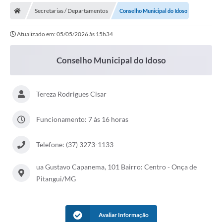
Secretarias / Departamentos
Conselho Municipal do Idoso
Atualizado em: 05/05/2026 às 15h34
Conselho Municipal do Idoso
Tereza Rodrigues Cisar
Funcionamento: 7 às 16 horas
Telefone: (37) 3273-1133
ua Gustavo Capanema, 101 Bairro: Centro - Onça de
Pitangui/MG
Avaliar Informação