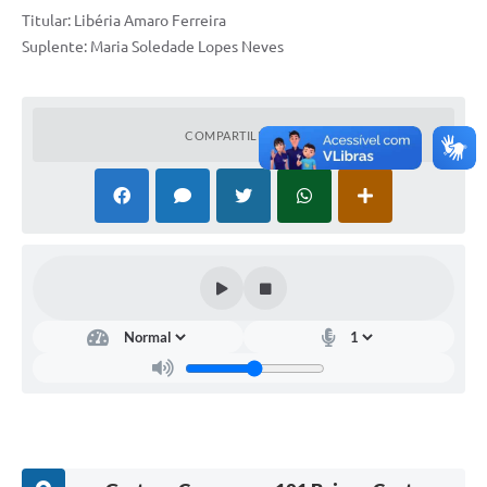
Titular: Libéria Amaro Ferreira
Suplente: Maria Soledade Lopes Neves
COMPARTILHAR