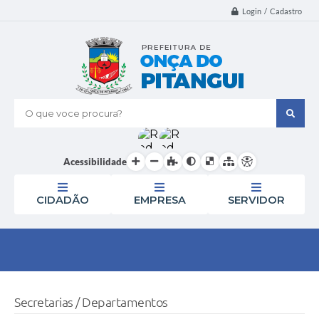
Login / Cadastro
O que voce procura?
Acessibilidade
CIDADÃO
EMPRESA
SERVIDOR
Secretarias / Departamentos