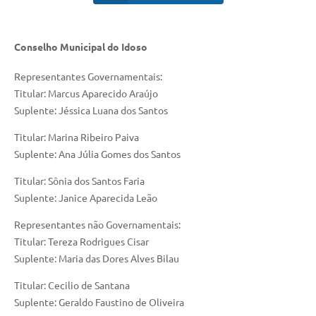
Conselho Municipal do Idoso
Representantes Governamentais:
Titular: Marcus Aparecido Araújo
Suplente: Jéssica Luana dos Santos
Titular: Marina Ribeiro Paiva
Suplente: Ana Júlia Gomes dos Santos
Titular: Sônia dos Santos Faria
Suplente: Janice Aparecida Leão
Representantes não Governamentais:
Titular: Tereza Rodrigues Cisar
Suplente: Maria das Dores Alves Bilau
Titular: Cecilio de Santana
Suplente: Geraldo Faustino de Oliveira