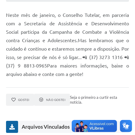
Neste mês de janeiro, o Conselho Tutelar, em parceria
com a Secretaria de Assistência e Desenvolvimento
Social participa da Campanha de Combate a Violência
contra Crianças e Adolescentes.Mas lembramos que o
cuidado é contínuo e estaremos sempre a disposição. Por
isso, se precisar de nós é só ligar...📲 (37) 3273 1316 📲
(37) 9 8813-0965Para maiores informações, baixe o
arquivo abaixo e conte com a gente!
Seja o primeiro a curtir esta
GOSTEI
NÃO GOSTEI
notícia.
Arquivos Vinculados