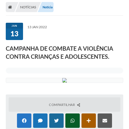
NOTÍCIAS
Notícia
JAN
13 JAN 2022
13
CAMPANHA DE COMBATE A VIOLÊNCIA
CONTRA CRIANÇAS E ADOLESCENTES.
COMPARTILHAR