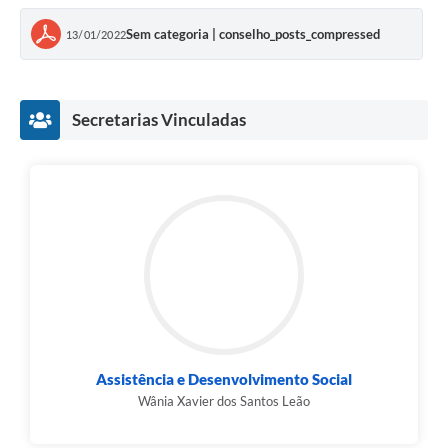
Sem categoria | conselho_posts_compressed
13/01/2022
Secretarias Vinculadas
Assistência e Desenvolvimento Social
Wânia Xavier dos Santos Leão