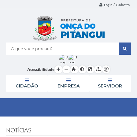
Login / Cadastro
O que voce procura?
Acessibilidade
CIDADÃO
EMPRESA
SERVIDOR
NOTÍCIAS