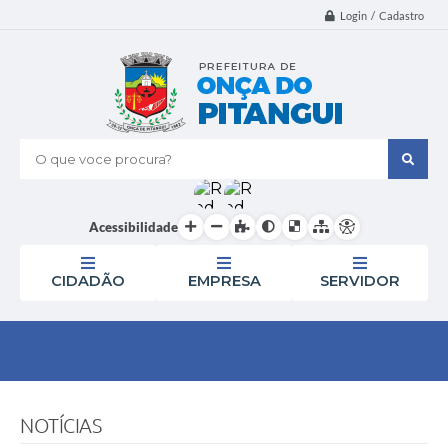
Login / Cadastro
O que voce procura?
Acessibilidade
CIDADÃO
EMPRESA
SERVIDOR
NOTÍCIAS