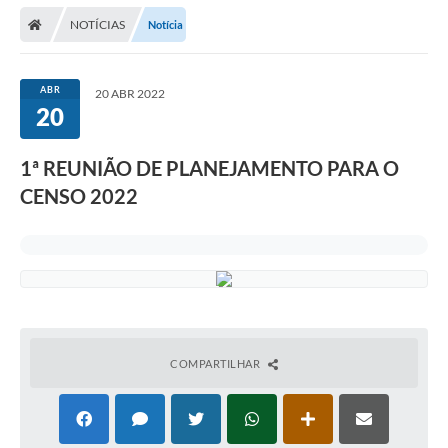
NOTÍCIAS
Notícia
ABR
20 ABR 2022
20
1ª REUNIÃO DE PLANEJAMENTO PARA O
CENSO 2022
COMPARTILHAR