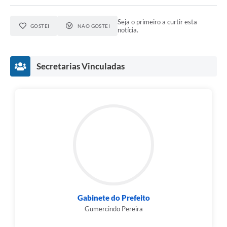
Seja o primeiro a curtir esta
GOSTEI
NÃO GOSTEI
notícia.
Secretarias Vinculadas
Gabinete do Prefeito
Gumercindo Pereira