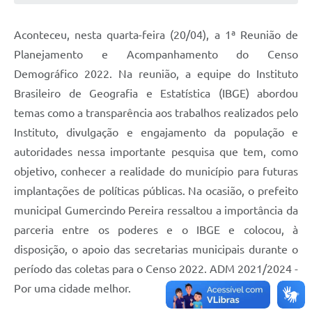
Aconteceu, nesta quarta-feira (20/04), a 1ª Reunião de
Planejamento e Acompanhamento do Censo
Demográfico 2022. Na reunião, a equipe do Instituto
Brasileiro de Geografia e Estatística (IBGE) abordou
temas como a transparência aos trabalhos realizados pelo
Instituto, divulgação e engajamento da população e
autoridades nessa importante pesquisa que tem, como
objetivo, conhecer a realidade do município para futuras
implantações de políticas públicas. Na ocasião, o prefeito
municipal Gumercindo Pereira ressaltou a importância da
parceria entre os poderes e o IBGE e colocou, à
disposição, o apoio das secretarias municipais durante o
período das coletas para o Censo 2022. ADM 2021/2024 -
Por uma cidade melhor.