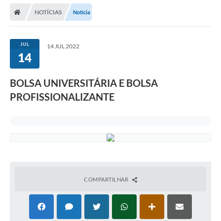
NOTÍCIAS
Notícia
JUL
14 JUL 2022
14
BOLSA UNIVERSITÁRIA E BOLSA
PROFISSIONALIZANTE
COMPARTILHAR