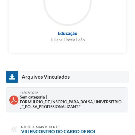
Educação
Juliana Libéria Leão
Arquivos Vinculados
14/07/2022
Sem categoria |
FORMULRIO_DE_INSCRIO_PARA_BOLSA_UNIVERSITRIO
_E_BOLSA_PROFISSIONALIZANTE
NOTÍCIA MAIS RECENTE
VIII ENCONTRO DO CARRO DE BOI