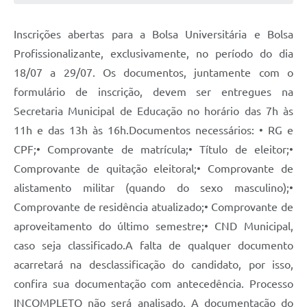
Inscrições abertas para a Bolsa Universitária e Bolsa
Profissionalizante, exclusivamente, no período do dia
18/07 a 29/07. Os documentos, juntamente com o
formulário de inscrição, devem ser entregues na
Secretaria Municipal de Educação no horário das 7h às
11h e das 13h às 16h.Documentos necessários: • RG e
CPF;• Comprovante de matrícula;• Título de eleitor;•
Comprovante de quitação eleitoral;• Comprovante de
alistamento militar (quando do sexo masculino);•
Comprovante de residência atualizado;• Comprovante de
aproveitamento do último semestre;• CND Municipal,
caso seja classificado.A falta de qualquer documento
acarretará na desclassificação do candidato, por isso,
confira sua documentação com antecedência. Processo
INCOMPLETO não será analisado. A documentação do