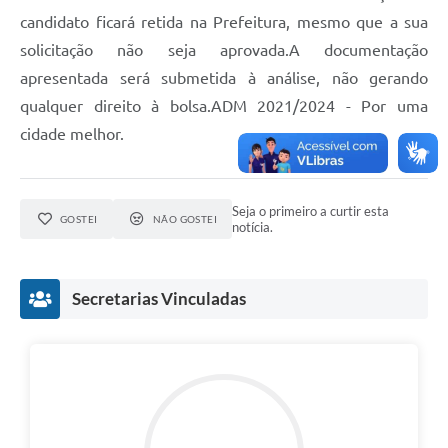
candidato ficará retida na Prefeitura, mesmo que a sua
solicitação não seja aprovada.A documentação
apresentada será submetida à análise, não gerando
qualquer direito à bolsa.ADM 2021/2024 - Por uma
cidade melhor.
Seja o primeiro a curtir esta
GOSTEI
NÃO GOSTEI
notícia.
Secretarias Vinculadas