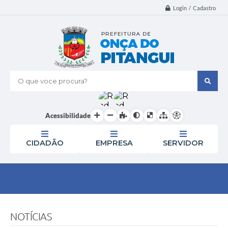
Login / Cadastro
O que voce procura?
Acessibilidade
CIDADÃO
EMPRESA
SERVIDOR
NOTÍCIAS