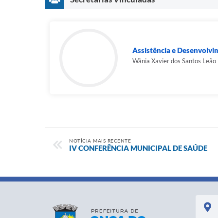
Assistência e Desenvolvi
Wânia Xavier dos Santos Leão
NOTÍCIA MAIS RECENTE
IV CONFERÊNCIA MUNICIPAL DE SAÚDE