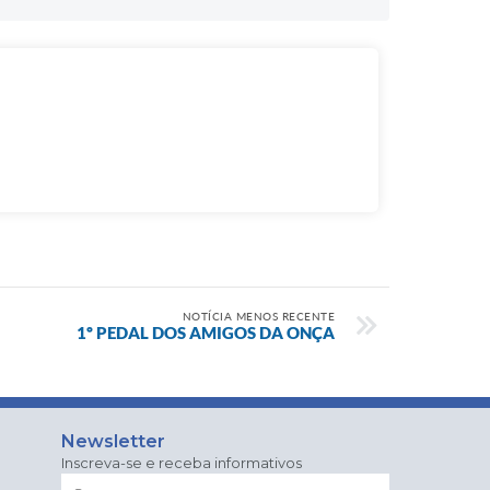
NOTÍCIA MENOS RECENTE
1º PEDAL DOS AMIGOS DA ONÇA
Newsletter
Inscreva-se e receba informativos