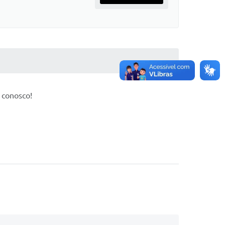
 conosco!