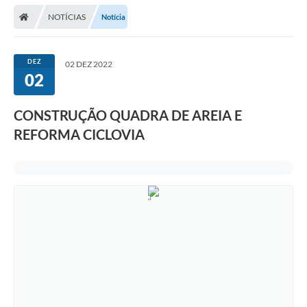
NOTÍCIAS
Notícia
DEZ
02 DEZ 2022
02
CONSTRUÇÃO QUADRA DE AREIA E
REFORMA CICLOVIA