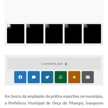
COMPARTILHAR
Em busca da ampliação da prática esportiva no município,
a Prefeitura Municipal de Onça de Pitangui, inaugurou