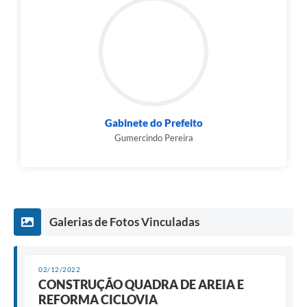
Gabinete do Prefeito
Gumercindo Pereira
Galerias de Fotos Vinculadas
02/12/2022
CONSTRUÇÃO QUADRA DE AREIA E
REFORMA CICLOVIA