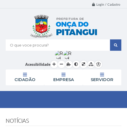
Login / Cadastro
O que voce procura?
Acessibilidade
CIDADÃO
EMPRESA
SERVIDOR
NOTÍCIAS