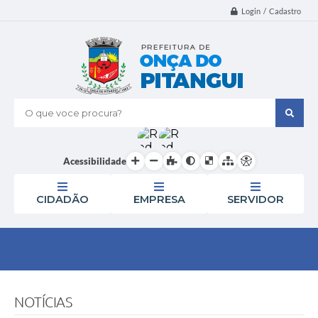
Login / Cadastro
O que voce procura?
Acessibilidade
CIDADÃO
EMPRESA
SERVIDOR
NOTÍCIAS