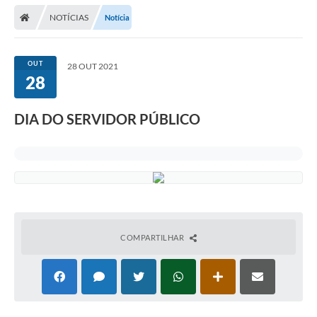
NOTÍCIAS
Notícia
OUT
28 OUT 2021
28
DIA DO SERVIDOR PÚBLICO
COMPARTILHAR