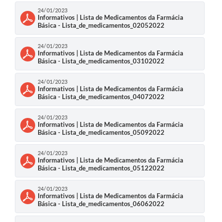
24/01/2023
Informativos | Lista de Medicamentos da Farmácia
Básica - Lista_de_medicamentos_02052022
24/01/2023
Informativos | Lista de Medicamentos da Farmácia
Básica - Lista_de_medicamentos_03102022
24/01/2023
Informativos | Lista de Medicamentos da Farmácia
Básica - Lista_de_medicamentos_04072022
24/01/2023
Informativos | Lista de Medicamentos da Farmácia
Básica - Lista_de_medicamentos_05092022
24/01/2023
Informativos | Lista de Medicamentos da Farmácia
Básica - Lista_de_medicamentos_05122022
24/01/2023
Informativos | Lista de Medicamentos da Farmácia
Básica - Lista_de_medicamentos_06062022