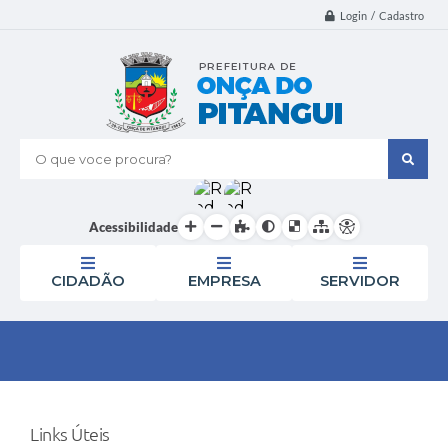
Login / Cadastro
O que voce procura?
Acessibilidade
CIDADÃO
EMPRESA
SERVIDOR
Links Úteis