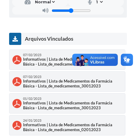
Arquivos Vinculados
07/02/2023
Informativos | Lista de Medicamentos da Farmácia
Básica - Lista_de_medicamentos_06022023
07/02/2023
Informativos | Lista de Medicamentos da Farmácia
Básica - Lista_de_medicamentos_30012023
01/02/2023
Informativos | Lista de Medicamentos da Farmácia
Básica - Lista_de_medicamentos_30012023
24/01/2023
Informativos | Lista de Medicamentos da Farmácia
Básica - Lista_de_medicamentos_02012023