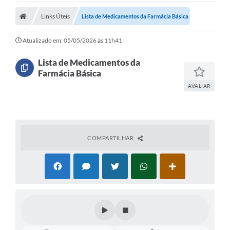
Links Úteis
Lista de Medicamentos da Farmácia Básica
Atualizado em: 05/05/2026 às 11h41
Lista de Medicamentos da
Farmácia Básica
AVALIAR
COMPARTILHAR