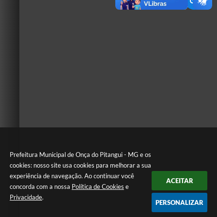
Prefeitura Municipal de Onça do Pitangui - MG e os
cookies: nosso site usa cookies para melhorar a sua
experiência de navegação. Ao continuar você
ACEITAR
concorda com a nossa
Política de Cookies
e
Privacidade
.
PERSONALIZAR