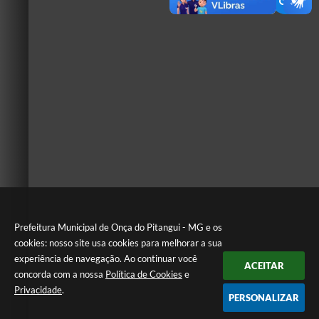
Prefeitura Municipal de Onça do Pitangui - MG e os
cookies: nosso site usa cookies para melhorar a sua
experiência de navegação. Ao continuar você
ACEITAR
concorda com a nossa
Política de Cookies
e
Privacidade
.
PERSONALIZAR