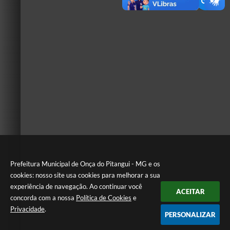
Prefeitura Municipal de Onça do Pitangui - MG e os
cookies: nosso site usa cookies para melhorar a sua
experiência de navegação. Ao continuar você
ACEITAR
concorda com a nossa
Política de Cookies
e
Privacidade
.
PERSONALIZAR