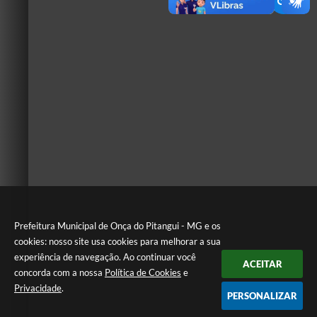
Prefeitura Municipal de Onça do Pitangui - MG e os
cookies: nosso site usa cookies para melhorar a sua
experiência de navegação. Ao continuar você
ACEITAR
concorda com a nossa
Política de Cookies
e
Privacidade
.
PERSONALIZAR