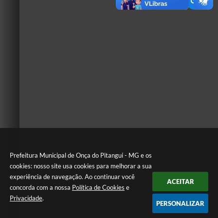
Prefeitura Municipal de Onça do Pitangui - MG e os
cookies: nosso site usa cookies para melhorar a sua
experiência de navegação. Ao continuar você
ACEITAR
concorda com a nossa
Política de Cookies
e
Privacidade
.
PERSONALIZAR