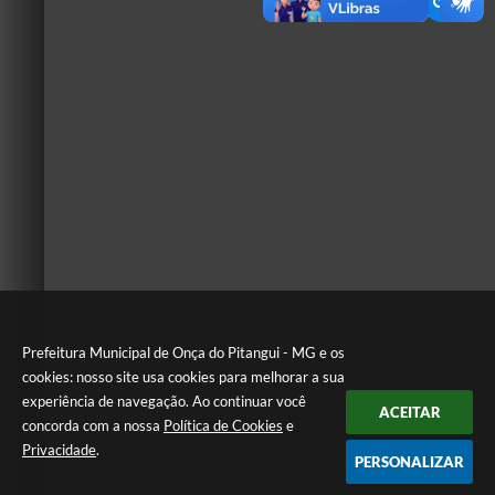
Prefeitura Municipal de Onça do Pitangui - MG e os
cookies: nosso site usa cookies para melhorar a sua
experiência de navegação. Ao continuar você
ACEITAR
concorda com a nossa
Política de Cookies
e
Privacidade
.
PERSONALIZAR