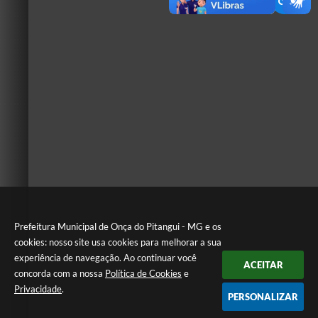
Prefeitura Municipal de Onça do Pitangui - MG e os
cookies: nosso site usa cookies para melhorar a sua
experiência de navegação. Ao continuar você
ACEITAR
concorda com a nossa
Política de Cookies
e
Privacidade
.
PERSONALIZAR