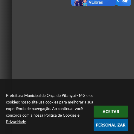
Prefeitura Municipal de Onça do Pitangui - MG e os
cookies: nosso site usa cookies para melhorar a sua
experiência de navegação. Ao continuar você
ACEITAR
concorda com a nossa
Política de Cookies
e
Privacidade
.
PERSONALIZAR