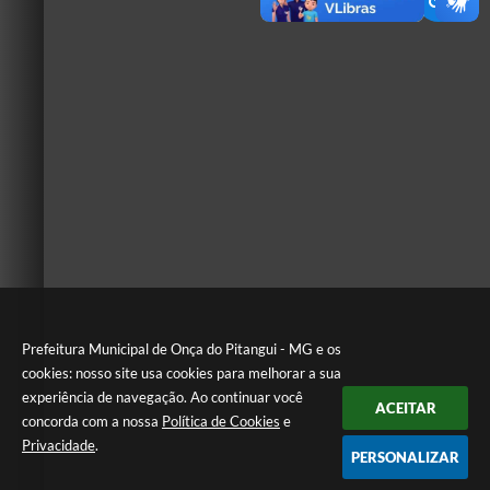
Prefeitura Municipal de Onça do Pitangui - MG e os
cookies: nosso site usa cookies para melhorar a sua
experiência de navegação. Ao continuar você
ACEITAR
concorda com a nossa
Política de Cookies
e
Privacidade
.
PERSONALIZAR