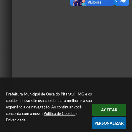
Prefeitura Municipal de Onça do Pitangui - MG e os
cookies: nosso site usa cookies para melhorar a sua
experiência de navegação. Ao continuar você
ACEITAR
concorda com a nossa
Política de Cookies
e
Privacidade
.
PERSONALIZAR