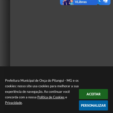
Prefeitura Municipal de Onça do Pitangui - MG e os
cookies: nosso site usa cookies para melhorar a sua
experiência de navegação. Ao continuar você
ACEITAR
concorda com a nossa
Política de Cookies
e
Privacidade
.
PERSONALIZAR