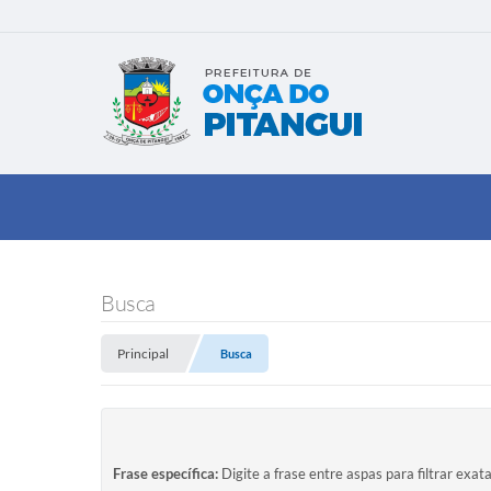
Busca
Principal
Busca
Frase específica:
Digite a frase entre aspas para filtrar exat