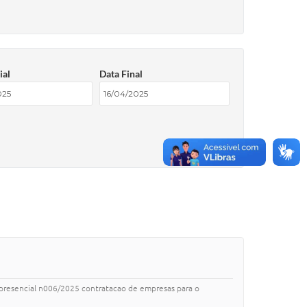
ial
Data Final
ao presencial n006/2025 contratacao de empresas para o