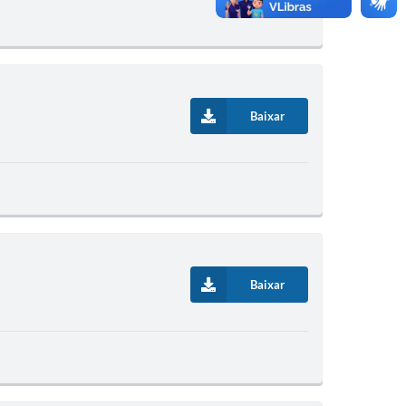
Baixar
Baixar