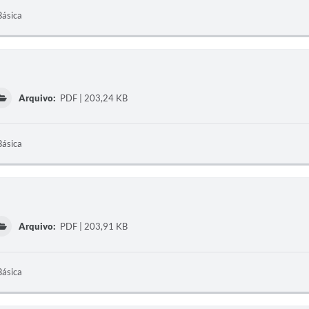
Básica
Arquivo:
PDF | 203,24 KB
Básica
Arquivo:
PDF | 203,91 KB
Básica