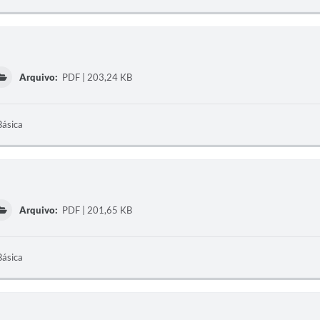
Arquivo:
PDF | 203,24 KB
Básica
Arquivo:
PDF | 201,65 KB
Básica