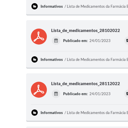
Informativos
Lista de Medicamentos da Farmácia 
Lista_de_medicamentos_28102022
Publicado em:
24/01/2023
Informativos
Lista de Medicamentos da Farmácia 
Lista_de_medicamentos_28112022
Publicado em:
24/01/2023
Informativos
Lista de Medicamentos da Farmácia 