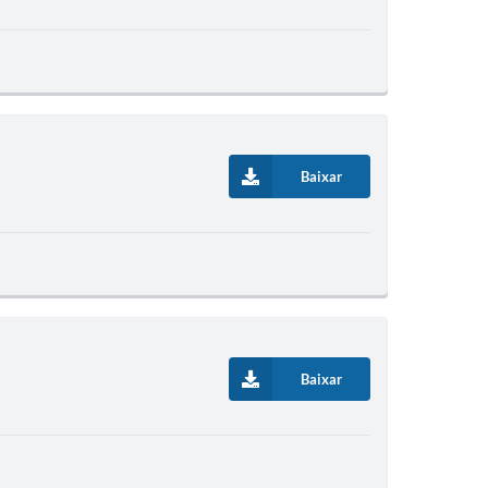
Baixar
Baixar