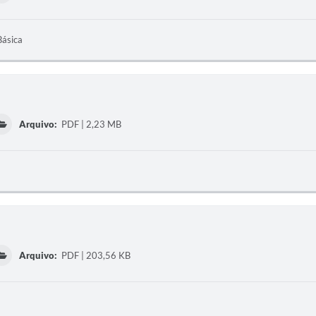
Básica
Arquivo:
PDF | 2,23 MB
Arquivo:
PDF | 203,56 KB