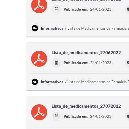
Publicado em:
24/01/2023
Informativos
Lista de Medicamentos da Farmácia 
Lista_de_medicamentos_27062022
Publicado em:
24/01/2023
Informativos
Lista de Medicamentos da Farmácia 
Lista_de_medicamentos_27072022
Publicado em:
24/01/2023