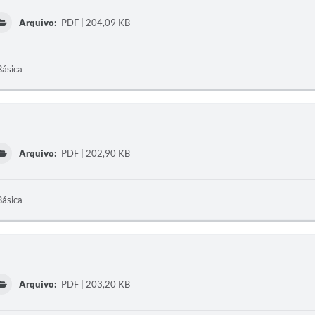
Arquivo:
PDF | 204,09 KB
Básica
Arquivo:
PDF | 202,90 KB
Básica
Arquivo:
PDF | 203,20 KB