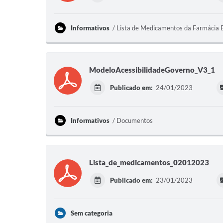
Informativos
Lista de Medicamentos da Farmácia 
ModeloAcessibilidadeGoverno_V3_1
Publicado em:
24/01/2023
Informativos
Documentos
Lista_de_medicamentos_02012023
Publicado em:
23/01/2023
Sem categoria