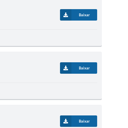
Baixar
Baixar
Baixar