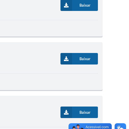
Baixar
Baixar
Baixar