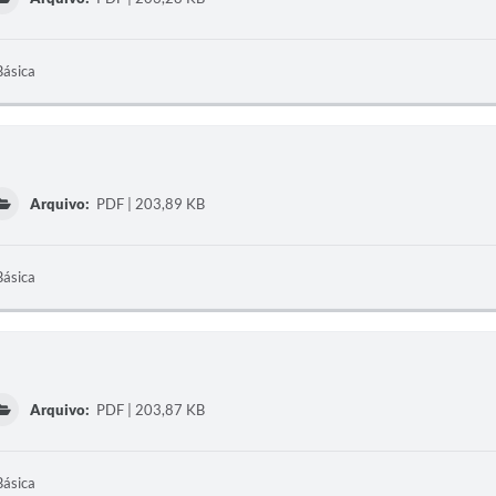
Básica
Arquivo:
PDF | 203,89 KB
Básica
Arquivo:
PDF | 203,87 KB
Básica