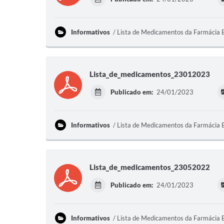
Informativos
Lista de Medicamentos da Farmácia 
Lista_de_medicamentos_23012023
Publicado em:
24/01/2023
Informativos
Lista de Medicamentos da Farmácia 
Lista_de_medicamentos_23052022
Publicado em:
24/01/2023
Informativos
Lista de Medicamentos da Farmácia 