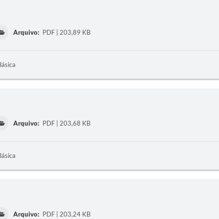
Arquivo:
PDF | 203,89 KB
Básica
Arquivo:
PDF | 203,68 KB
Básica
Arquivo:
PDF | 203,24 KB