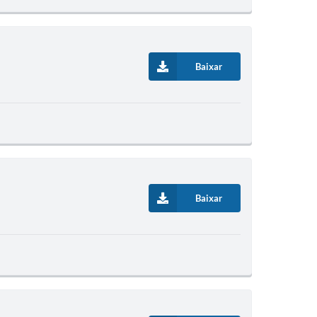
Baixar
Baixar