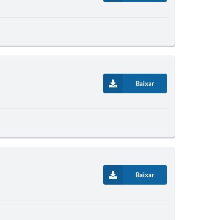
Baixar
Baixar