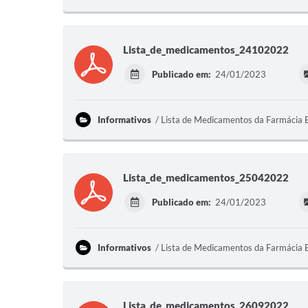
Lista_de_medicamentos_24102022
Publicado em:
24/01/2023
Informativos
Lista de Medicamentos da Farmácia 
Lista_de_medicamentos_25042022
Publicado em:
24/01/2023
Informativos
Lista de Medicamentos da Farmácia 
Lista_de_medicamentos_26092022