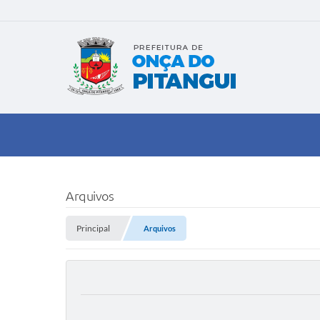
Arquivos
Principal
Arquivos